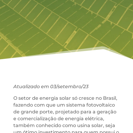
Atualizado em 03/setembro/23
O setor de energia solar só cresce no Brasil,
fazendo com que um sistema fotovoltaico
de grande porte, projetado para a geração
e comercialização de energia elétrica,
também conhecido como usina solar, seja
um ótimo investimento para quem possui o