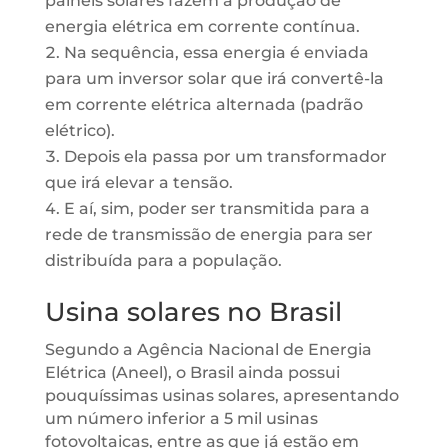
painéis solares fazem a produção de
energia elétrica em corrente contínua.
Na sequência, essa energia é enviada
para um inversor solar que irá convertê-la
em corrente elétrica alternada (padrão
elétrico).
Depois ela passa por um transformador
que irá elevar a tensão.
E aí, sim, poder ser transmitida para a
rede de transmissão de energia para ser
distribuída para a população.
Usina solares no Brasil
Segundo a Agência Nacional de Energia
Elétrica (Aneel), o Brasil ainda possui
pouquíssimas usinas solares, apresentando
um número inferior a 5 mil usinas
fotovoltaicas, entre as que já estão em