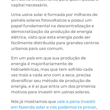
capital necessário.
Uma usina solar é formada por milhares de
painéis solares fotovoltaicos e possui um
papel fundamental na descentralização e
democratização da produção de energia
elétrica, visto que esta energia pode ser
facilmente distribuída para grandes centros
urbanos para uso comum.
Em um país em que sua produção de
energia é majoritariamente de
hidroelétricas, mas que tem sofrido cada
vez mais a cada ano com a seca, precisa
diversificar seu método de produção de
energia, e é aí que entra um dos primeiros
motivos para investir em usinas solares.
Nós já mostramos que
vale a pena investir
em fazenda solar e nós podemos te provar
,