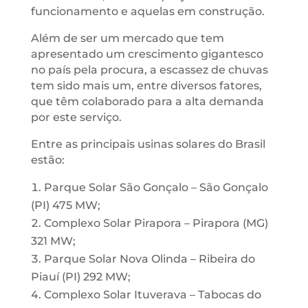
funcionamento e aquelas em construção.
Além de ser um mercado que tem
apresentado um crescimento gigantesco
no país pela procura, a escassez de chuvas
tem sido mais um, entre diversos fatores,
que têm colaborado para a alta demanda
por este serviço.
Entre as principais usinas solares do Brasil
estão:
Parque Solar São Gonçalo – São Gonçalo
(PI) 475 MW;
Complexo Solar Pirapora – Pirapora (MG)
321 MW;
Parque Solar Nova Olinda – Ribeira do
Piauí (PI) 292 MW;
Complexo Solar Ituverava – Tabocas do