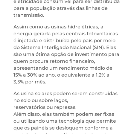
eletricidade consumível para ser distribuída
para a população através das linhas de
transmissão.
Assim como as usinas hidrelétricas, a
energia gerada pelas centrais fotovoltaicas
é injetada e distribuída pelo país por meio
do Sistema Interligado Nacional (SIN). Elas
são uma ótima opção de investimento para
quem procura retorno financeiro,
apresentando um rendimento médio de
15% a 30% ao ano, o equivalente a 1,2% a
3,5% por mês.
As usina solares podem serem construídas
no solo ou sobre lagos,
reservatórios ou represas.
Além disso, elas também podem ser fixas
ou utilizando uma tecnologia que permite
que os painéis se desloquem conforme a