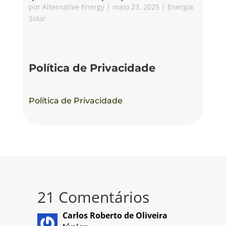
por
Alternative Energy
|
maio 23, 2025
|
Energia
Solar
Política de Privacidade
Política de Privacidade
21 Comentários
Carlos Roberto de Oliveira