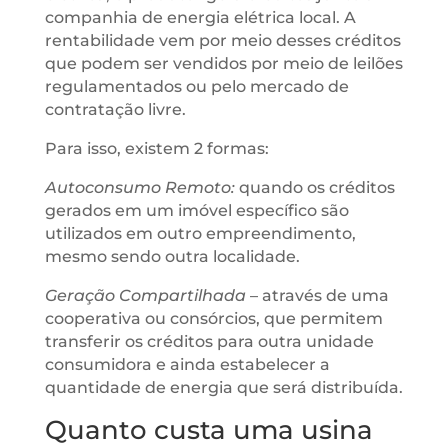
companhia de energia elétrica local. A
rentabilidade vem por meio desses créditos
que podem ser vendidos por meio de leilões
regulamentados ou pelo mercado de
contratação livre.
Para isso, existem 2 formas:
Autoconsumo Remoto:
quando os créditos
gerados em um imóvel específico são
utilizados em outro empreendimento,
mesmo sendo outra localidade.
Geração Compartilhada
– através de uma
cooperativa ou consórcios, que permitem
transferir os créditos para outra unidade
consumidora e ainda estabelecer a
quantidade de energia que será distribuída.
Quanto custa uma usina