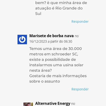
bem? è que minha área de
atuação é Rio Grande do
Sul
Responder
Marisete de borba nava
no
16/12/2023 a partir do 06:30
Temos uma área de 30.000
metros em schroeder SC,
existe a possibilidade de
instalarmos uma usina solar
nesta área?
Gostaria de mais informações
sobre o assunto
Responder
Alternative Energy
no