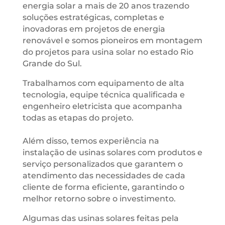
energia solar a mais de 20 anos trazendo
soluções estratégicas, completas e
inovadoras em projetos de energia
renovável e somos pioneiros em montagem
do projetos para usina solar no estado Rio
Grande do Sul.
Trabalhamos com equipamento de alta
tecnologia, equipe técnica qualificada e
engenheiro eletricista que acompanha
todas as etapas do projeto.
Além disso, temos experiência na
instalação de usinas solares com produtos e
serviço personalizados que garantem o
atendimento das necessidades de cada
cliente de forma eficiente, garantindo o
melhor retorno sobre o investimento.
Algumas das usinas solares feitas pela