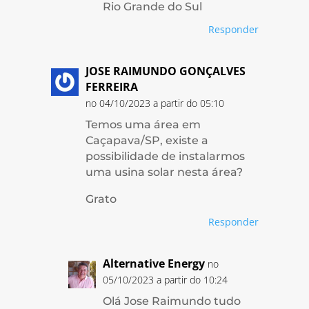
Rio Grande do Sul
Responder
JOSE RAIMUNDO GONÇALVES
FERREIRA
no 04/10/2023 a partir do 05:10
Temos uma área em
Caçapava/SP, existe a
possibilidade de instalarmos
uma usina solar nesta área?
Grato
Responder
Alternative Energy
no
05/10/2023 a partir do 10:24
Olá Jose Raimundo tudo