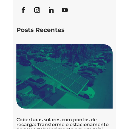
Posts Recentes
Coberturas solares com pontos de
recarga: Transforme o estacionamento