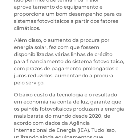
aproveitamento do equipamento e
proporciona um bom desempenho para os
sistemas fotovoltaicos a partir dos fatores
climáticos.
Além disso, o aumento da procura por
energia solar, fez com que fossem
disponibilizadas várias linhas de crédito
para financiamento do sistema fotovoltaico,
com prazos de pagamento prolongados e
juros reduzidos, aumentando a procura
pelo serviço.
O baixo custo da tecnologia e o resultado
em economia na conta de luz, garante que
os painéis fotovoltaicos produzam a energia
mais barata do mundo desde 2020, de
acordo com dados da Agência
Internacional de Energia (IEA). Tudo isso,
utilizando ainda equipamentos que