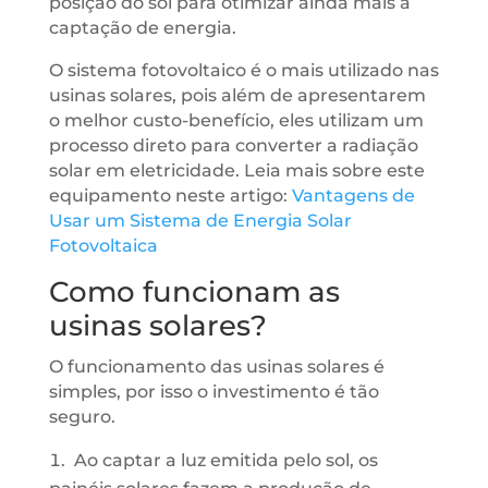
posição do sol para otimizar ainda mais a
captação de energia.
O sistema fotovoltaico é o mais utilizado nas
usinas solares, pois além de apresentarem
o melhor custo-benefício, eles utilizam um
processo direto para converter a radiação
solar em eletricidade. Leia mais sobre este
equipamento neste artigo:
Vantagens de
Usar um Sistema de Energia Solar
Fotovoltaica
Como funcionam as
usinas solares?
O funcionamento das usinas solares é
simples, por isso o investimento é tão
seguro.
Ao captar a luz emitida pelo sol, os