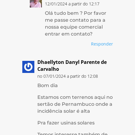
12/01/2024 a partir do 12:17
Olá tudo bem ? Por favor
me passe contato para a
nossa equipe comercial
entrar em contato?
Responder
Dhaellyton Danyl Parente de
Carvalho
no 07/01/2024 a partir do 12:08
Bom dia
Estamos com terrenos aqui no
sertão de Pernambuco onde a
incidência solar é alta
Pra fazer usinas solares
Temos interesse também de