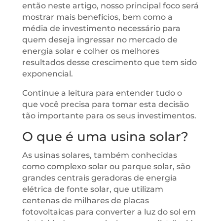
então neste artigo, nosso principal foco será
mostrar mais benefícios, bem como a
média de investimento necessário para
quem deseja ingressar no mercado de
energia solar e colher os melhores
resultados desse crescimento que tem sido
exponencial.
Continue a leitura para entender tudo o
que você precisa para tomar esta decisão
tão importante para os seus investimentos.
O que é uma usina solar?
As usinas solares, também conhecidas
como complexo solar ou parque solar, são
grandes centrais geradoras de energia
elétrica de fonte solar, que utilizam
centenas de milhares de placas
fotovoltaicas para converter a luz do sol em