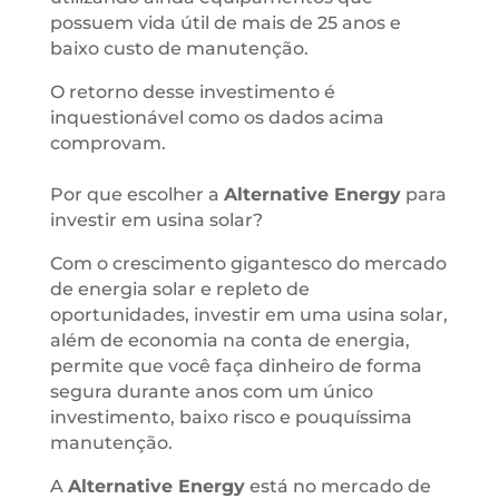
possuem vida útil de mais de 25 anos e
baixo custo de manutenção.
O retorno desse investimento é
inquestionável como os dados acima
comprovam.
Por que escolher a
Alternative Energy
para
investir em usina solar?
Com o crescimento gigantesco do mercado
de energia solar e repleto de
oportunidades, investir em uma usina solar,
além de economia na conta de energia,
permite que você faça dinheiro de forma
segura durante anos com um único
investimento, baixo risco e pouquíssima
manutenção.
A
Alternative Energy
está no mercado de