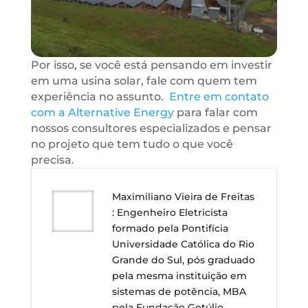
Por isso, se você está pensando em investir
em uma usina solar, fale com quem tem
experiência no assunto.
Entre em contato
com a Alternative Energy
para falar com
nossos consultores especializados e pensar
no projeto que tem tudo o que você
precisa.
Maximiliano Vieira de Freitas
: Engenheiro Eletricista
formado pela Pontifícia
Universidade Católica do Rio
Grande do Sul, pós graduado
pela mesma instituição em
sistemas de potência, MBA
pela Fundação Getúlio