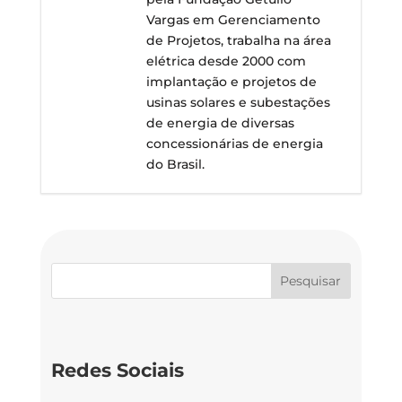
Vargas em Gerenciamento
de Projetos, trabalha na área
elétrica desde 2000 com
implantação e projetos de
usinas solares e subestações
de energia de diversas
concessionárias de energia
do Brasil.
Redes Sociais