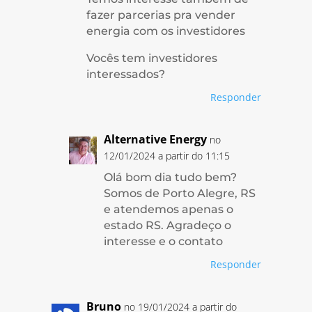
fazer parcerias pra vender
energia com os investidores
Vocês tem investidores
interessados?
Responder
Alternative Energy
no
12/01/2024 a partir do 11:15
Olá bom dia tudo bem?
Somos de Porto Alegre, RS
e atendemos apenas o
estado RS. Agradeço o
interesse e o contato
Responder
Bruno
no 19/01/2024 a partir do