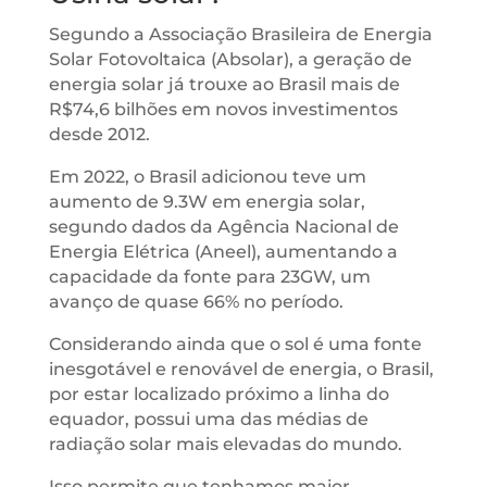
Segundo a Associação Brasileira de Energia
Solar Fotovoltaica (Absolar), a geração de
energia solar já trouxe ao Brasil mais de
R$74,6 bilhões em novos investimentos
desde 2012.
Em 2022, o Brasil adicionou teve um
aumento de 9.3W em energia solar,
segundo dados da Agência Nacional de
Energia Elétrica (Aneel), aumentando a
capacidade da fonte para 23GW, um
avanço de quase 66% no período.
Considerando ainda que o sol é uma fonte
inesgotável e renovável de energia, o Brasil,
por estar localizado próximo a linha do
equador, possui uma das médias de
radiação solar mais elevadas do mundo.
Isso permite que tenhamos maior