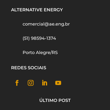
ALTERNATIVE ENERGY
comercial@ae.eng.br
(51) 98594-1374
Porto Alegre/RS
REDES SOCIAIS
ÚLTIMO POST