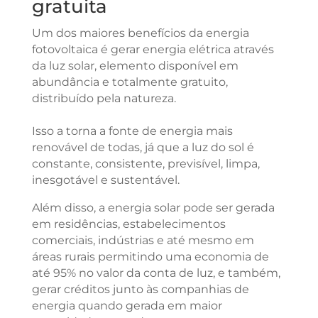
gratuita
Um dos maiores benefícios da energia
fotovoltaica é gerar energia elétrica através
da luz solar, elemento disponível em
abundância e totalmente gratuito,
distribuído pela natureza.
Isso a torna a fonte de energia mais
renovável de todas, já que a luz do sol é
constante, consistente, previsível, limpa,
inesgotável e sustentável.
Além disso, a energia solar pode ser gerada
em residências, estabelecimentos
comerciais, indústrias e até mesmo em
áreas rurais permitindo uma economia de
até 95% no valor da conta de luz, e também,
gerar créditos junto às companhias de
energia quando gerada em maior