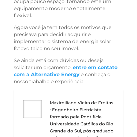
ocupa pouco espaço, tornando este um
equipamento moderno e totalmente
flexível.
Agora você já tem todos os motivos que
precisava para decidir adquirir e
implementar o sistema de energia solar
fotovoltaico no seu imóvel.
Se ainda está com dúvidas ou deseja
solicitar um orçamento,
entre em contato
com a Alternative Energy
e conheça o
nosso trabalho e experiência.
Maximiliano Vieira de Freitas
: Engenheiro Eletricista
formado pela Pontifícia
Universidade Católica do Rio
Grande do Sul, pós graduado