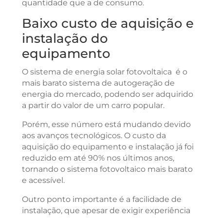
quantidade que a de consumo.
Baixo custo de aquisição e
instalação do
equipamento
O sistema de energia solar fotovoltaica é o
mais barato sistema de autogeração de
energia do mercado, podendo ser adquirido
a partir do valor de um carro popular.
Porém, esse número está mudando devido
aos avanços tecnológicos. O custo da
aquisição do equipamento e instalação já foi
reduzido em até 90% nos últimos anos,
tornando o sistema fotovoltaico mais barato
e acessível.
Outro ponto importante é a facilidade de
instalação, que apesar de exigir experiência