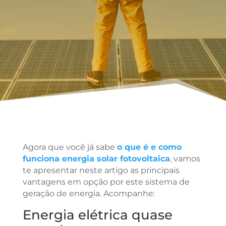
Agora que você já sabe
o que é e como
funciona energia solar fotovoltaica
, vamos
te apresentar neste artigo as principais
vantagens em opção por este sistema de
geração de energia. Acompanhe:
Energia elétrica quase