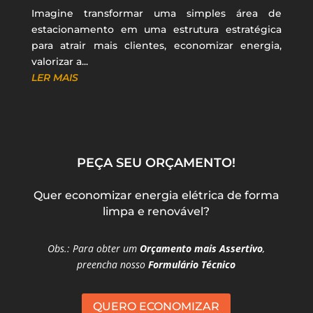
Imagine transformar uma simples área de
estacionamento em uma estrutura estratégica
para atrair mais clientes, economizar energia,
valorizar a...
LER MAIS
PEÇA SEU ORÇAMENTO!
Quer economizar energia elétrica de forma
limpa e renovável?
Obs.: Para obter um
Orçamento mais Assertivo
,
preencha nosso
Formulário Técnico
QUERO ECONOMIZAR