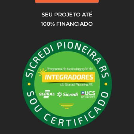
SEU PROJETO ATÉ
100% FINANCIADO