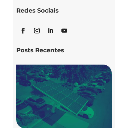
Redes Sociais
Posts Recentes