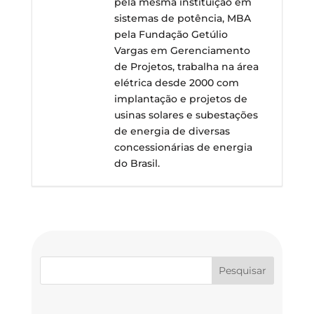
pela mesma instituição em
sistemas de potência, MBA
pela Fundação Getúlio
Vargas em Gerenciamento
de Projetos, trabalha na área
elétrica desde 2000 com
implantação e projetos de
usinas solares e subestações
de energia de diversas
concessionárias de energia
do Brasil.