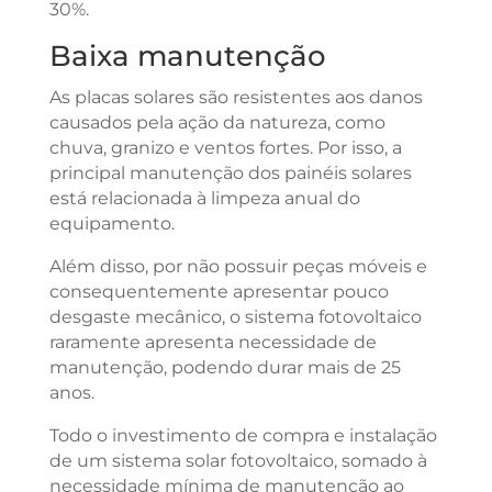
30%.
Baixa manutenção
As placas solares são resistentes aos danos
causados pela ação da natureza, como
chuva, granizo e ventos fortes. Por isso, a
principal manutenção dos painéis solares
está relacionada à limpeza anual do
equipamento.
Além disso, por não possuir peças móveis e
consequentemente apresentar pouco
desgaste mecânico, o sistema fotovoltaico
raramente apresenta necessidade de
manutenção, podendo durar mais de 25
anos.
Todo o investimento de compra e instalação
de um sistema solar fotovoltaico, somado à
necessidade mínima de manutenção ao