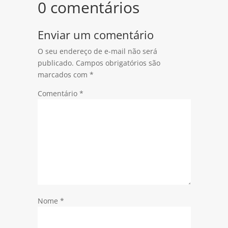
0 comentários
Enviar um comentário
O seu endereço de e-mail não será
publicado.
Campos obrigatórios são
marcados com
*
Comentário
*
Nome
*