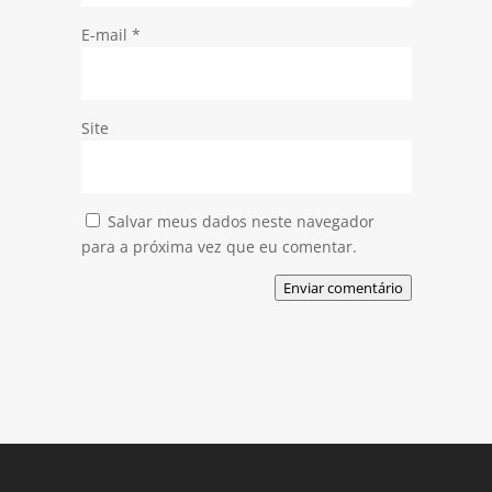
E-mail
*
Site
Salvar meus dados neste navegador
para a próxima vez que eu comentar.
Enviar comentário