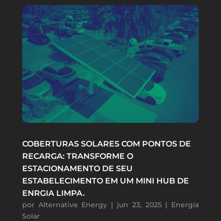
COBERTURAS SOLARES COM PONTOS DE
RECARGA: TRANSFORME O
ESTACIONAMENTO DE SEU
ESTABELECIMENTO EM UM MINI HUB DE
ENRGIA LIMPA.
por
Alternative Energy
|
jun 23, 2025
|
Energia
Solar