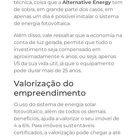
técnica, coisa que a
Alternative Energy
tem
de sobra, em grande parte dos casos, em
apenas um dia é possível instalar o sistema
de energia fotovoltaica.
Além disso, vale ressaltar que a economia na
conta de luz gerada, permite que todo o
investimento seja compensado em
aproximadamente 4 anos, ou seja, apenas
1/5 da sua vida útil, já que o equipamento
pode durar mais de 25 anos.
Valorização do
empreendimento
O uso do sistema de energia solar
fotovoltaico, além de todos os demais
benefícios, ajuda a valorizar o seu imóvel de
4 a 6%. Para imóveis sustentáveis
certificados, a valorização pode chegar a até