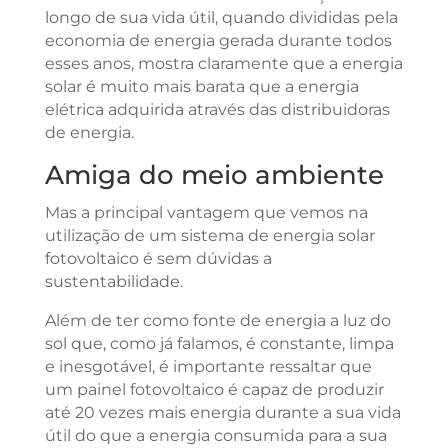
longo de sua vida útil, quando divididas pela
economia de energia gerada durante todos
esses anos, mostra claramente que a energia
solar é muito mais barata que a energia
elétrica adquirida através das distribuidoras
de energia.
Amiga do meio ambiente
Mas a principal vantagem que vemos na
utilização de um sistema de energia solar
fotovoltaico é sem dúvidas a
sustentabilidade.
Além de ter como fonte de energia a luz do
sol que, como já falamos, é constante, limpa
e inesgotável,
é importante ressaltar que
um painel fotovoltaico é capaz de produzir
até 20 vezes mais energia durante a sua vida
útil do que a energia consumida para a sua