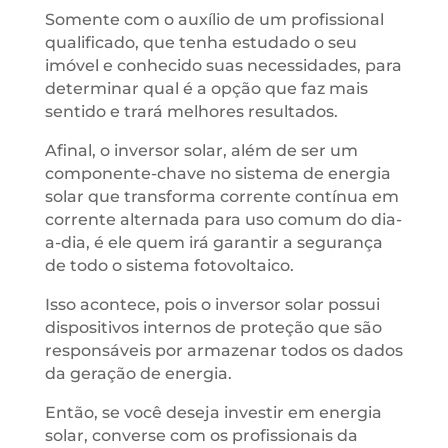
Somente com o auxílio de um profissional
qualificado, que tenha estudado o seu
imóvel e conhecido suas necessidades, para
determinar qual é a opção que faz mais
sentido e trará melhores resultados.
Afinal, o inversor solar, além de ser um
componente-chave no sistema de energia
solar que transforma corrente contínua em
corrente alternada para uso comum do dia-
a-dia, é ele quem irá garantir a segurança
de todo o sistema fotovoltaico.
Isso acontece, pois o inversor solar possui
dispositivos internos de proteção que são
responsáveis por armazenar todos os dados
da geração de energia.
Então, se você deseja investir em energia
solar, converse com os profissionais da