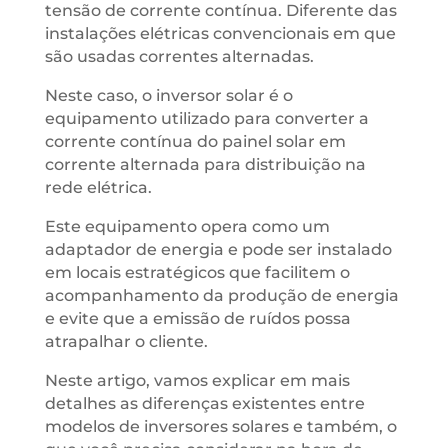
tensão de corrente contínua. Diferente das
instalações elétricas convencionais em que
são usadas correntes alternadas.
Neste caso, o inversor solar é o
equipamento utilizado para converter a
corrente contínua do painel solar em
corrente alternada para distribuição na
rede elétrica.
Este equipamento opera como um
adaptador de energia e pode ser instalado
em locais estratégicos que facilitem o
acompanhamento da produção de energia
e evite que a emissão de ruídos possa
atrapalhar o cliente.
Neste artigo, vamos explicar em mais
detalhes as diferenças existentes entre
modelos de inversores solares e também, o