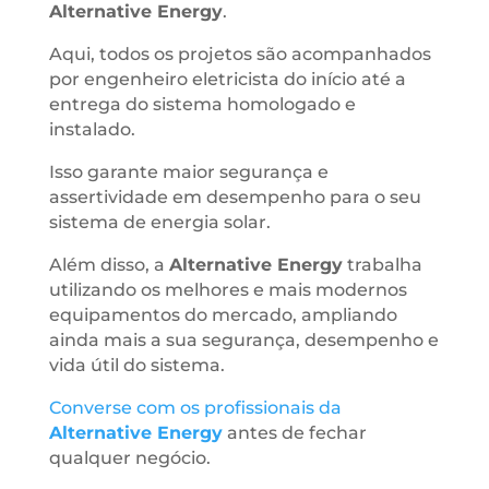
Alternative Energy
.
Aqui, todos os projetos são acompanhados
por engenheiro eletricista do início até a
entrega do sistema homologado e
instalado.
Isso garante maior segurança e
assertividade em desempenho para o seu
sistema de energia solar.
Além disso, a
Alternative Energy
trabalha
utilizando os melhores e mais modernos
equipamentos do mercado, ampliando
ainda mais a sua segurança, desempenho e
vida útil do sistema.
Converse com os profissionais da
Alternative Energy
antes de fechar
qualquer negócio.