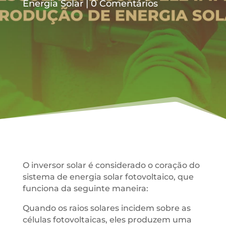
Energia Solar
0 Comentários
O inversor solar é considerado o coração do
sistema de energia solar fotovoltaico, que
funciona da seguinte maneira:
Quando os raios solares incidem sobre as
células fotovoltaicas, eles produzem uma