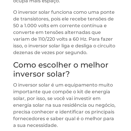
ocupa mais espaço.
O inversor solar funciona como uma ponte
de transistores, pois ele recebe tensões de
50 a 1.000 volts em corrente contínua e
converte em tensões alternadas que
variam de 110/220 volts a 60 Hz. Para fazer
isso, o inversor solar liga e desliga o circuito
dezenas de vezes por segundo.
Como escolher o melhor
inversor solar?
O inversor solar é um equipamento muito
importante que compõe o kit de energia
solar, por isso, se você vai investir em
energia solar na sua residência ou negócio,
precisa conhecer e identificar os principais
fornecedores e saber qual é o melhor para
a sua necessidade.