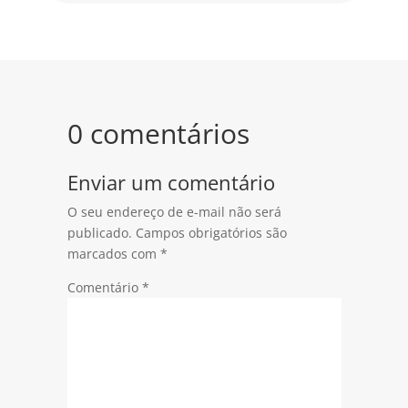
0 comentários
Enviar um comentário
O seu endereço de e-mail não será
publicado.
Campos obrigatórios são
marcados com
*
Comentário
*