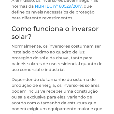
Além disso, os inversores devem seguir as
normas da
NBR IEC nº 60529/2017
, que
define os níveis necessários de proteção
para diferente revestimentos.
Como funciona o inversor
solar?
Normalmente, os inversores costumam ser
instalado próximo ao quadro de luz,
protegido do sol e da chuva, tanto para
painéis solares de uso residencial quanto de
uso comercial e industrial.
Dependendo do tamanho do sistema de
produção de energia, os inversores solares
podem inclusive receber uma construção
ou sala exclusiva para eles, variando de
acordo com o tamanho da estrutura que
poderá exigir um equipamento maior e que