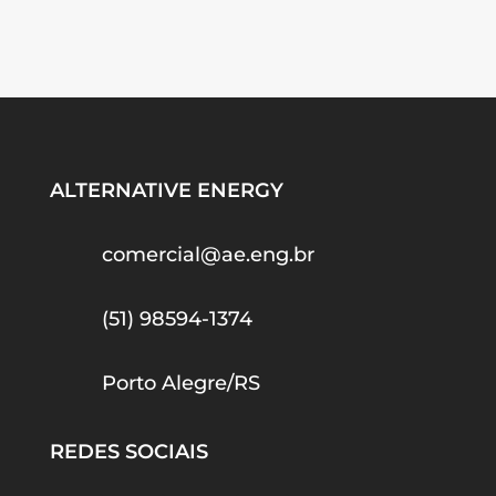
ALTERNATIVE ENERGY
comercial@ae.eng.br
(51) 98594-1374
Porto Alegre/RS
REDES SOCIAIS