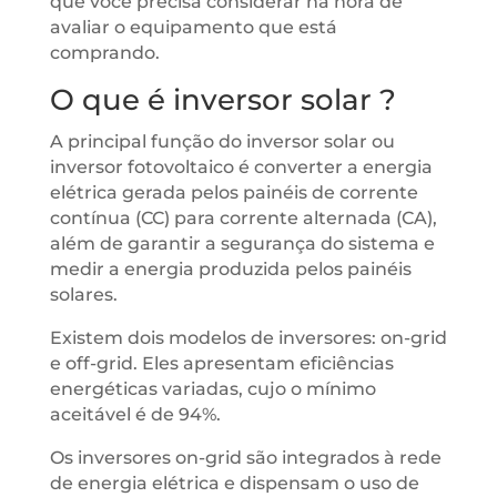
que você precisa considerar na hora de
avaliar o equipamento que está
comprando.
O que é inversor solar ?
A principal função do inversor solar ou
inversor fotovoltaico é converter a energia
elétrica gerada pelos painéis de corrente
contínua (CC) para corrente alternada (CA),
além de garantir a segurança do sistema e
medir a energia produzida pelos painéis
solares.
Existem dois modelos de inversores: on-grid
e off-grid. Eles apresentam eficiências
energéticas variadas, cujo o mínimo
aceitável é de 94%.
Os inversores on-grid são integrados à rede
de energia elétrica e dispensam o uso de