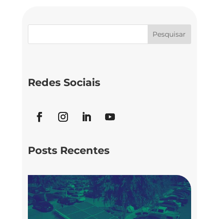
Redes Sociais
Posts Recentes