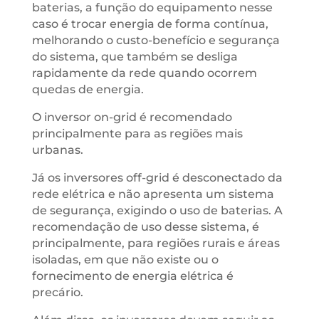
baterias, a função do equipamento nesse
caso é trocar energia de forma contínua,
melhorando o custo-benefício e segurança
do sistema, que também se desliga
rapidamente da rede quando ocorrem
quedas de energia.
O inversor on-grid é recomendado
principalmente para as regiões mais
urbanas.
Já os inversores off-grid é desconectado da
rede elétrica e não apresenta um sistema
de segurança, exigindo o uso de baterias. A
recomendação de uso desse sistema, é
principalmente, para regiões rurais e áreas
isoladas, em que não existe ou o
fornecimento de energia elétrica é
precário.