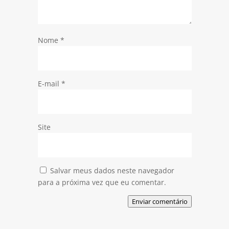
Nome
*
E-mail
*
Site
Salvar meus dados neste navegador
para a próxima vez que eu comentar.
Enviar comentário