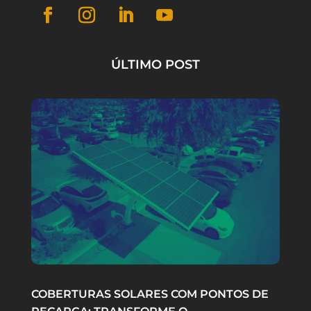
ÚLTIMO POST
COBERTURAS SOLARES COM PONTOS DE