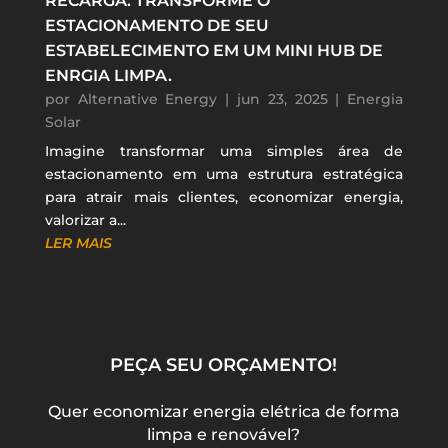
RECARGA: TRANSFORME O
ESTACIONAMENTO DE SEU
ESTABELECIMENTO EM UM MINI HUB DE
ENRGIA LIMPA.
por
Alternative Energy
|
jun 23, 2025
|
Energia
Solar
Imagine transformar uma simples área de
estacionamento em uma estrutura estratégica
para atrair mais clientes, economizar energia,
valorizar a...
LER MAIS
PEÇA SEU ORÇAMENTO!
Quer economizar energia elétrica de forma
limpa e renovável?