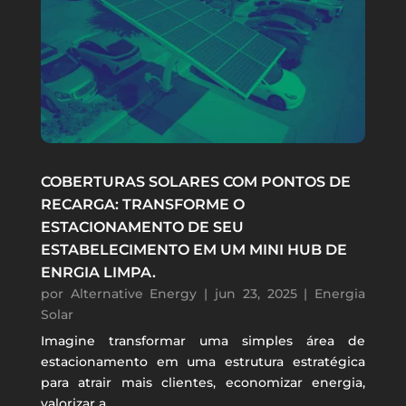
COBERTURAS SOLARES COM PONTOS DE
RECARGA: TRANSFORME O
ESTACIONAMENTO DE SEU
ESTABELECIMENTO EM UM MINI HUB DE
ENRGIA LIMPA.
por
Alternative Energy
|
jun 23, 2025
|
Energia
Solar
Imagine transformar uma simples área de
estacionamento em uma estrutura estratégica
para atrair mais clientes, economizar energia,
valorizar a...