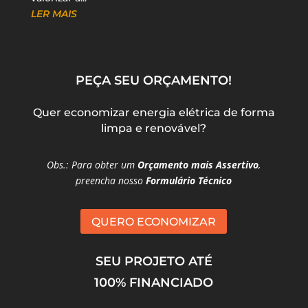
LER MAIS
PEÇA SEU ORÇAMENTO!
Quer economizar energia elétrica de forma
limpa e renovável?
Obs.: Para obter um
Orçamento mais Assertivo
,
preencha nosso
Formulário Técnico
QUERO ECONOMIZAR
SEU PROJETO ATÉ
100% FINANCIADO