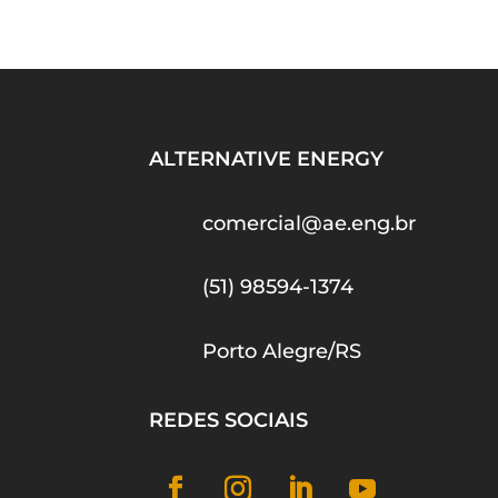
ALTERNATIVE ENERGY
comercial@ae.eng.br
(51) 98594-1374
Porto Alegre/RS
REDES SOCIAIS