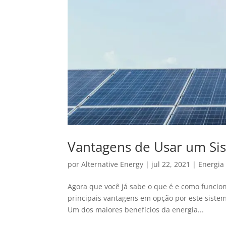
Vantagens de Usar um Sis
por
Alternative Energy
|
jul 22, 2021
|
Energia
Agora que você já sabe o que é e como funciona
principais vantagens em opção por este siste
Um dos maiores benefícios da energia...