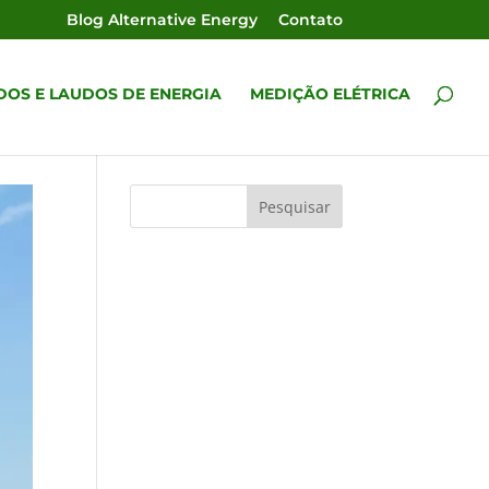
Blog Alternative Energy
Contato
DOS E LAUDOS DE ENERGIA
MEDIÇÃO ELÉTRICA