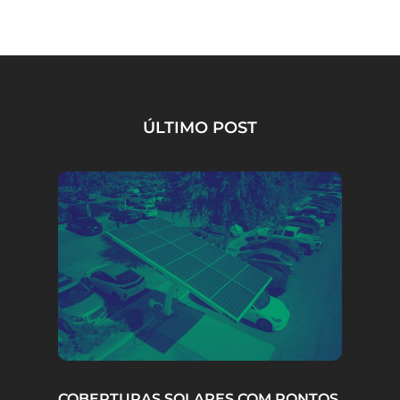
ÚLTIMO POST
COBERTURAS SOLARES COM PONTOS