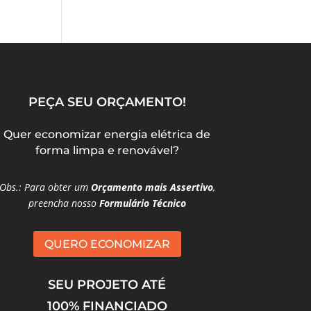
PEÇA SEU ORÇAMENTO!
Quer economizar energia elétrica de
forma limpa e renovável?
Obs.: Para obter um
Orçamento mais Assertivo
,
preencha nosso
Formulário Técnico
QUERO ECONOMIZAR
SEU PROJETO ATÉ
100% FINANCIADO