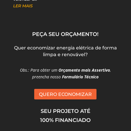
LER MAIS
PEÇA SEU ORÇAMENTO!
Quer economizar energia elétrica de forma
limpa e renovável?
Obs.: Para obter um
Orçamento mais Assertivo
,
preencha nosso
Formulário Técnico
QUERO ECONOMIZAR
SEU PROJETO ATÉ
100% FINANCIADO