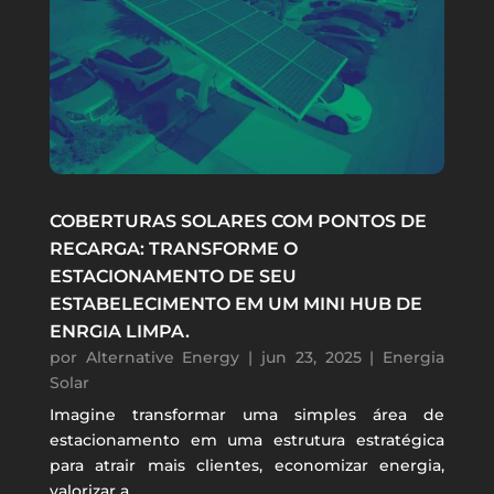
COBERTURAS SOLARES COM PONTOS DE
RECARGA: TRANSFORME O
ESTACIONAMENTO DE SEU
ESTABELECIMENTO EM UM MINI HUB DE
ENRGIA LIMPA.
por
Alternative Energy
|
jun 23, 2025
|
Energia
Solar
Imagine transformar uma simples área de
estacionamento em uma estrutura estratégica
para atrair mais clientes, economizar energia,
valorizar a...