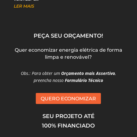
LER MAIS
PEÇA SEU ORÇAMENTO!
Quer economizar energia elétrica de forma
limpa e renovável?
Obs.: Para obter um
Orçamento mais Assertivo
,
preencha nosso
Formulário Técnico
QUERO ECONOMIZAR
SEU PROJETO ATÉ
100% FINANCIADO