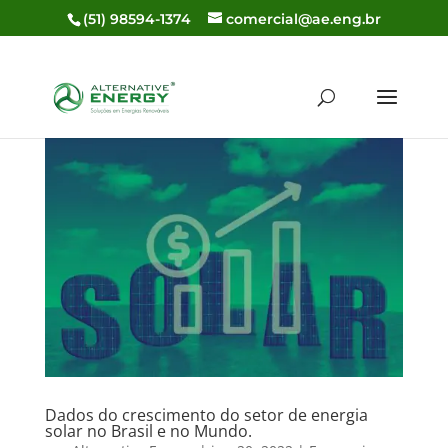
(51) 98594-1374
comercial@ae.eng.br
Dados do crescimento do setor de energia
solar no Brasil e no Mundo.