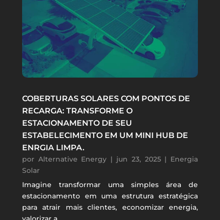
COBERTURAS SOLARES COM PONTOS DE
RECARGA: TRANSFORME O
ESTACIONAMENTO DE SEU
ESTABELECIMENTO EM UM MINI HUB DE
ENRGIA LIMPA.
por
Alternative Energy
|
jun 23, 2025
|
Energia
Solar
Imagine transformar uma simples área de
estacionamento em uma estrutura estratégica
para atrair mais clientes, economizar energia,
valorizar a...