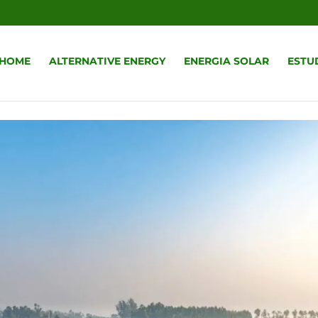
r
HOME
ALTERNATIVE ENERGY
ENERGIA SOLAR
ESTU