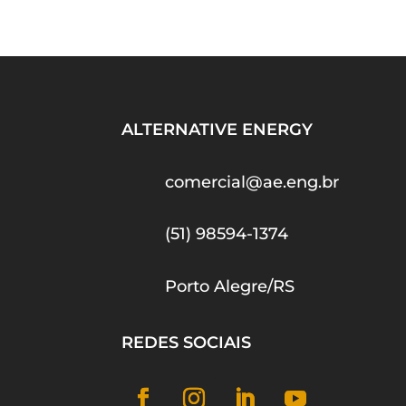
ALTERNATIVE ENERGY
comercial@ae.eng.br
(51) 98594-1374
Porto Alegre/RS
REDES SOCIAIS