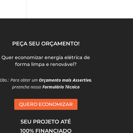
PEÇA SEU ORÇAMENTO!
Quer economizar energia elétrica de
forma limpa e renovável?
Obs.: Para obter um
Orçamento mais Assertivo
,
preencha nosso
Formulário Técnico
QUERO ECONOMIZAR
SEU PROJETO ATÉ
100% FINANCIADO