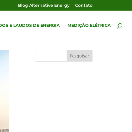
Blog Alternative Energy
Contato
DOS E LAUDOS DE ENERGIA
MEDIÇÃO ELÉTRICA