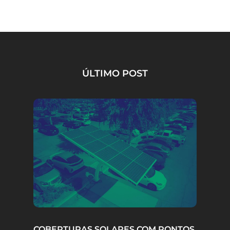
ÚLTIMO POST
COBERTURAS SOLARES COM PONTOS