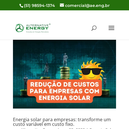
(51) 98594-1374
comercial@ae.eng.br
Energia solar para empresas: transforme um
custo variável em custo fixo.