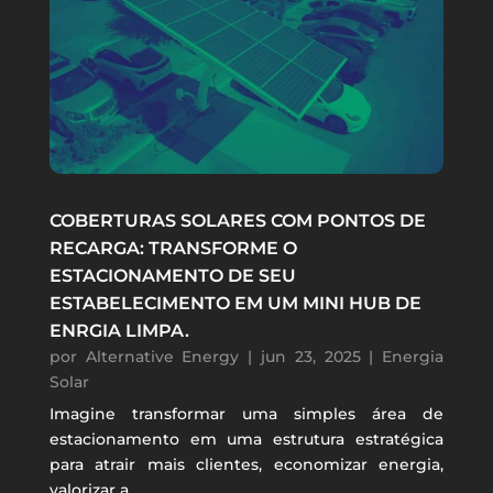
COBERTURAS SOLARES COM PONTOS DE
RECARGA: TRANSFORME O
ESTACIONAMENTO DE SEU
ESTABELECIMENTO EM UM MINI HUB DE
ENRGIA LIMPA.
por
Alternative Energy
|
jun 23, 2025
|
Energia
Solar
Imagine transformar uma simples área de
estacionamento em uma estrutura estratégica
para atrair mais clientes, economizar energia,
valorizar a...