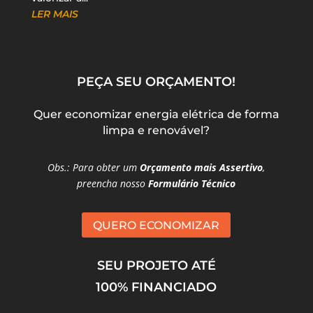
LER MAIS
PEÇA SEU ORÇAMENTO!
Quer economizar energia elétrica de forma
limpa e renovável?
Obs.: Para obter um
Orçamento mais Assertivo
,
preencha nosso
Formulário Técnico
QUERO ECONOMIZAR
SEU PROJETO ATÉ
100% FINANCIADO