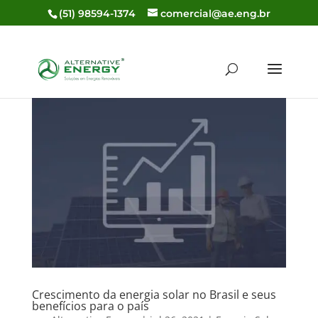
(51) 98594-1374
comercial@ae.eng.br
Crescimento da energia solar no Brasil e seus
benefícios para o país