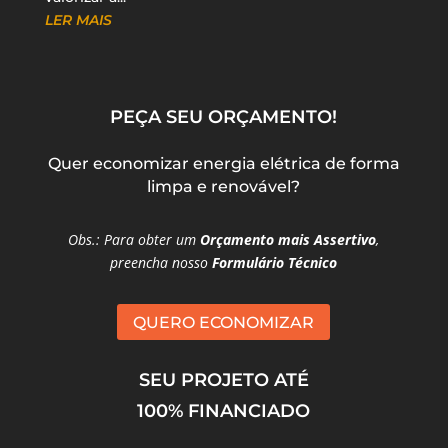
LER MAIS
PEÇA SEU ORÇAMENTO!
Quer economizar energia elétrica de forma
limpa e renovável?
Obs.: Para obter um
Orçamento mais Assertivo
,
preencha nosso
Formulário Técnico
QUERO ECONOMIZAR
SEU PROJETO ATÉ
100% FINANCIADO