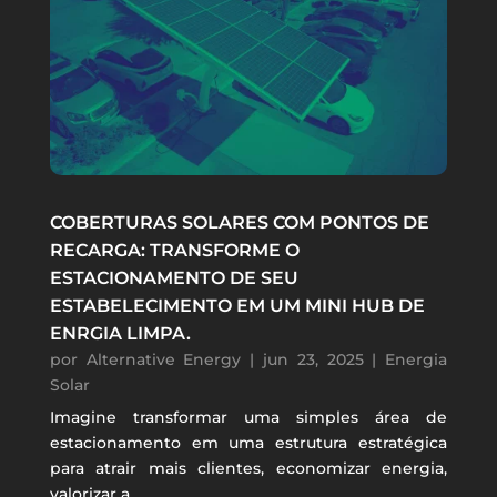
COBERTURAS SOLARES COM PONTOS DE
RECARGA: TRANSFORME O
ESTACIONAMENTO DE SEU
ESTABELECIMENTO EM UM MINI HUB DE
ENRGIA LIMPA.
por
Alternative Energy
|
jun 23, 2025
|
Energia
Solar
Imagine transformar uma simples área de
estacionamento em uma estrutura estratégica
para atrair mais clientes, economizar energia,
valorizar a...